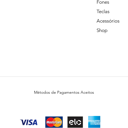
Fones
Teclas
Acessórios
Shop
Métodos de Pagamentos Aceitos