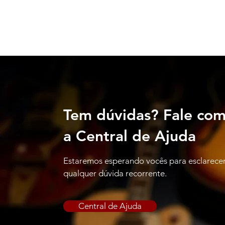
Tem dúvidas? Fale co
a Central de Ajuda
Estaremos esperando vocês para esclarece
qualquer dúvida recorrente.
Central de Ajuda