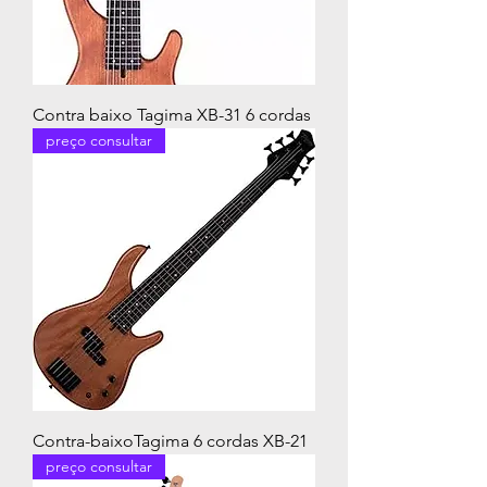
Contra baixo Tagima XB-31 6 cordas
preço consultar
Contra-baixoTagima 6 cordas XB-21
preço consultar