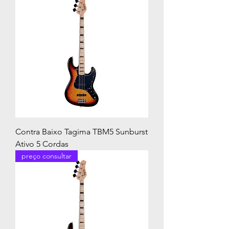
Contra Baixo Tagima TBM5 Sunburst
Ativo 5 Cordas
preço consultar