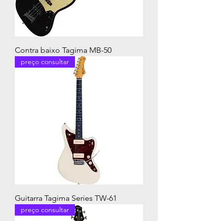
Contra baixo Tagima MB-50
preço consultar
Guitarra Tagima Series TW-61
preço consultar