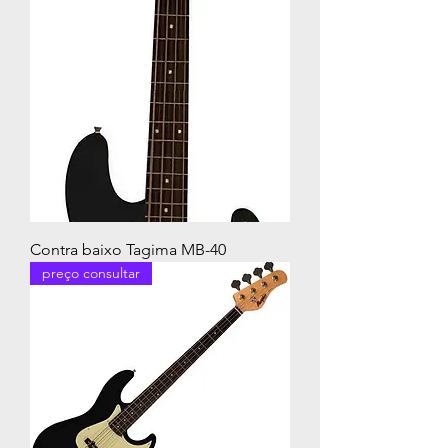
Contra baixo Tagima MB-40
preço consultar