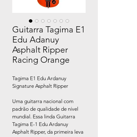
Guitarra Tagima E1
Edu Adanuy
Asphalt Ripper
Racing Orange
Tagima E1 Edu Ardanuy 
Signature Asphalt Ripper
Uma guitarra nacional com 
padrão de qualidade de nível 
mundial. Essa linda Guitarra 
Tagima E-1 Edu Ardanuy 
Asphalt Ripper, da primeira leva 