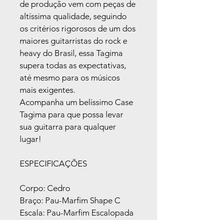
de produção vem com peças de 
altíssima qualidade, seguindo 
os critérios rigorosos de um dos 
maiores guitarristas do rock e 
heavy do Brasil, essa Tagima 
supera todas as expectativas, 
até mesmo para os músicos 
mais exigentes.
Acompanha um belíssimo Case 
Tagima para que possa levar 
sua guitarra para qualquer 
lugar!
ESPECIFICAÇÕES
Corpo: Cedro
Braço: Pau-Marfim Shape C
Escala: Pau-Marfim Escalopada 