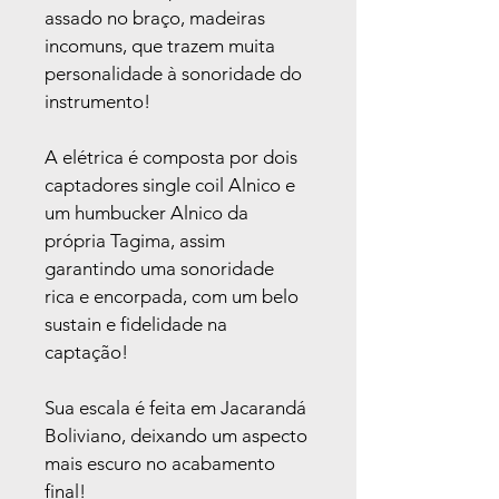
assado no braço, madeiras 
incomuns, que trazem muita 
personalidade à sonoridade do 
instrumento!
A elétrica é composta por dois 
captadores single coil Alnico e 
um humbucker Alnico da 
própria Tagima, assim 
garantindo uma sonoridade 
rica e encorpada, com um belo 
sustain e fidelidade na 
captação!
Sua escala é feita em Jacarandá 
Boliviano, deixando um aspecto 
mais escuro no acabamento 
final!