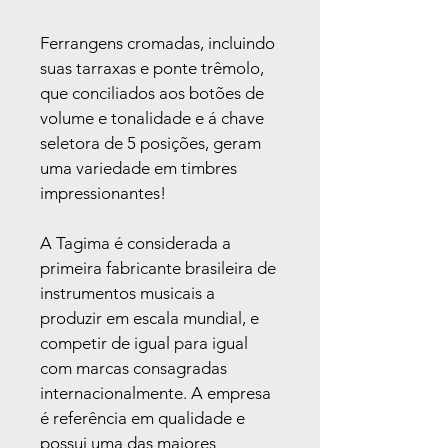
Ferrangens cromadas, incluindo 
suas tarraxas e ponte trêmolo, 
que conciliados aos botões de 
volume e tonalidade e á chave 
seletora de 5 posições, geram 
uma variedade em timbres 
impressionantes!
A Tagima é considerada a 
primeira fabricante brasileira de 
instrumentos musicais a 
produzir em escala mundial, e 
competir de igual para igual 
com marcas consagradas 
internacionalmente. A empresa 
é referência em qualidade e 
possui uma das maiores 